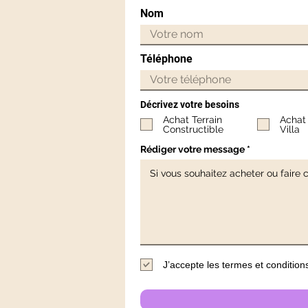
Nom
Téléphone
Décrivez votre besoins
Achat Terrain
Achat
Constructible
Villa
Rédiger votre message
J’accepte les termes et condition