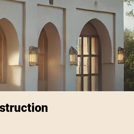
struction