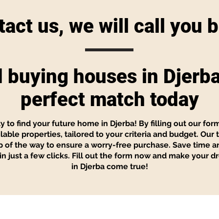
act us, we will call you 
d buying houses in Djerba
perfect match today
 to find your future home in Djerba! By filling out our for
lable properties, tailored to your criteria and budget. Our
ep of the way to ensure a worry-free purchase. Save time a
in just a few clicks. Fill out the form now and make your 
in Djerba come true!