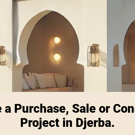
 a Purchase, Sale or Con
Project in Djerba.