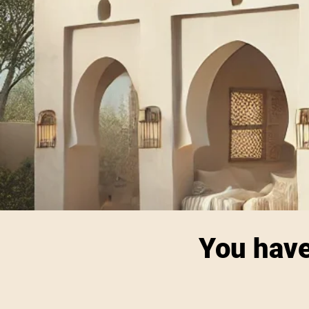
You have