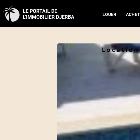
LE PORTAIL DE
LOUER
ACHET
L'IMMOBILIER DJERBA
Location