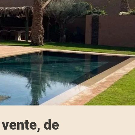
 vente, de