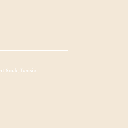
t Souk, Tunisie