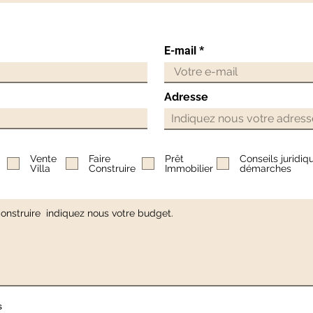
E-mail
Adresse
Vente
Faire
Prêt
Conseils juridiq
Villa
Construire
Immobilier
démarches
s