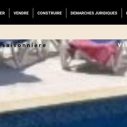
ER
VENDRE
CONSTRUIRE
DEMARCHES JURIDIQUES
Vi
 saisonnière