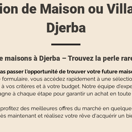
ion de Maison ou Villa
Djerba
e maisons à Djerba – Trouvez la perle rar
as passer l'opportunité de trouver votre future mais
e formulaire, vous accédez rapidement à une sélectio
 à vos critères et à votre budget. Notre équipe d'exp
ne à chaque étape pour garantir un achat en toute 
rofitez des meilleures offres du marché en quelques
ès maintenant et réalisez votre rêve d'acquérir un bi