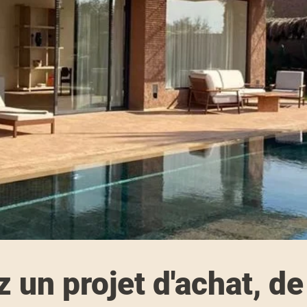
 un projet d'achat, de