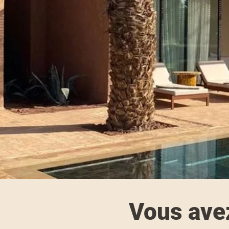
Vous avez