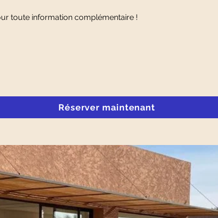
our toute information complémentaire !
Réserver maintenant