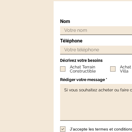
Nom
Téléphone
Décrivez votre besoins
Achat Terrain
Achat
Constructible
Villa
Rédiger votre message
J’accepte les termes et condition