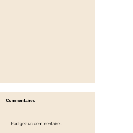
Commentaires
Rédigez un commentaire...