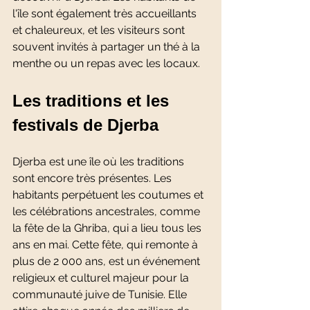
l'île sont également très accueillants 
et chaleureux, et les visiteurs sont 
souvent invités à partager un thé à la 
menthe ou un repas avec les locaux.
Les traditions et les 
festivals de Djerba 
Djerba est une île où les traditions 
sont encore très présentes. Les 
habitants perpétuent les coutumes et 
les célébrations ancestrales, comme 
la fête de la Ghriba, qui a lieu tous les 
ans en mai. Cette fête, qui remonte à 
plus de 2 000 ans, est un événement 
religieux et culturel majeur pour la 
communauté juive de Tunisie. Elle 