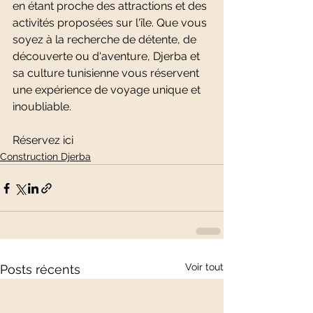
en étant proche des attractions et des 
activités proposées sur l'île. Que vous 
soyez à la recherche de détente, de 
découverte ou d'aventure, Djerba et 
sa culture tunisienne vous réservent 
une expérience de voyage unique et 
inoubliable.
Réservez ici 
Construction Djerba
Voir tout
Posts récents