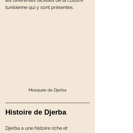
les différentes facettes de la culture 
tunisienne qui y sont présentes.
Mosquée de Djerba
Histoire de Djerba
Djerba a une histoire riche et 