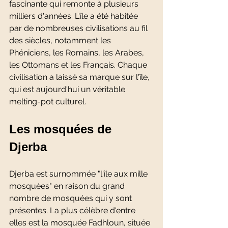
fascinante qui remonte à plusieurs 
milliers d'années. L'île a été habitée 
par de nombreuses civilisations au fil 
des siècles, notamment les 
Phéniciens, les Romains, les Arabes, 
les Ottomans et les Français. Chaque 
civilisation a laissé sa marque sur l'île, 
qui est aujourd'hui un véritable 
melting-pot culturel.
Les mosquées de 
Djerba
Djerba est surnommée "l'île aux mille 
mosquées" en raison du grand 
nombre de mosquées qui y sont 
présentes. La plus célèbre d'entre 
elles est la mosquée Fadhloun, située 