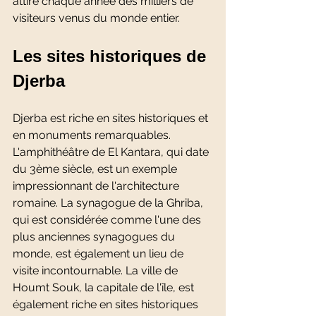
attire chaque année des milliers de 
visiteurs venus du monde entier.
Les sites historiques de 
Djerba 
Djerba est riche en sites historiques et 
en monuments remarquables. 
L'amphithéâtre de El Kantara, qui date 
du 3ème siècle, est un exemple 
impressionnant de l'architecture 
romaine. La synagogue de la Ghriba, 
qui est considérée comme l'une des 
plus anciennes synagogues du 
monde, est également un lieu de 
visite incontournable. La ville de 
Houmt Souk, la capitale de l'île, est 
également riche en sites historiques 