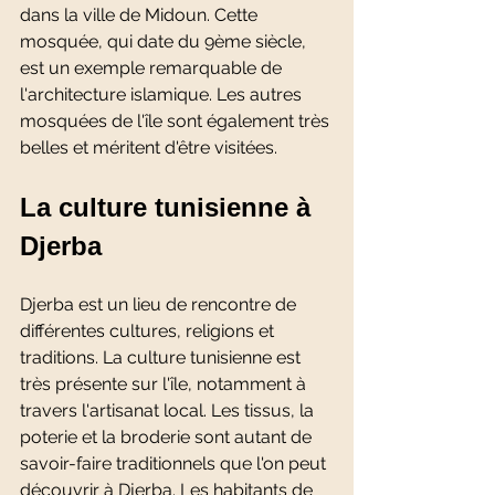
dans la ville de Midoun. Cette 
mosquée, qui date du 9ème siècle, 
est un exemple remarquable de 
l'architecture islamique. Les autres 
mosquées de l'île sont également très 
belles et méritent d'être visitées.
La culture tunisienne à 
Djerba 
Djerba est un lieu de rencontre de 
différentes cultures, religions et 
traditions. La culture tunisienne est 
très présente sur l'île, notamment à 
travers l'artisanat local. Les tissus, la 
poterie et la broderie sont autant de 
savoir-faire traditionnels que l'on peut 
découvrir à Djerba. Les habitants de 