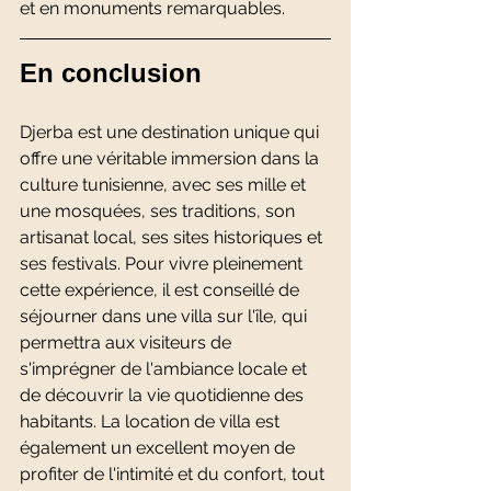
et en monuments remarquables.
En conclusion
Djerba est une destination unique qui 
offre une véritable immersion dans la 
culture tunisienne, avec ses mille et 
une mosquées, ses traditions, son 
artisanat local, ses sites historiques et 
ses festivals. Pour vivre pleinement 
cette expérience, il est conseillé de 
séjourner dans une villa sur l'île, qui 
permettra aux visiteurs de 
s'imprégner de l'ambiance locale et 
de découvrir la vie quotidienne des 
habitants. La location de villa est 
également un excellent moyen de 
profiter de l'intimité et du confort, tout 